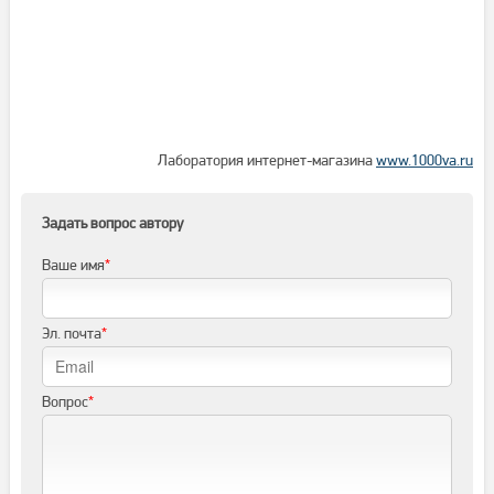
Лаборатория интернет-магазина
www.1000va.ru
Задать вопрос автору
Ваше имя
*
Эл. почта
*
Вопрос
*